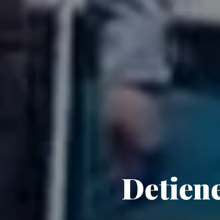
Detiene