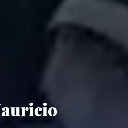
Mauricio