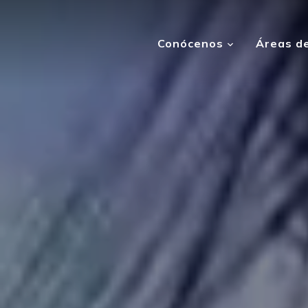
Conócenos
Áreas de