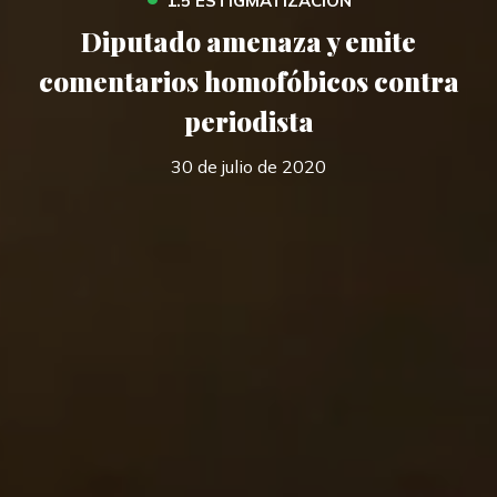
1.5 ESTIGMATIZACIÓN
Diputado amenaza y emite
comentarios homofóbicos contra
periodista
30 de julio de 2020