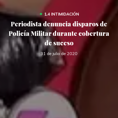
•
1.4 INTIMIDACIÓN
Periodista denuncia disparos de
Policía Militar durante cobertura
de suceso
31 de julio de 2020