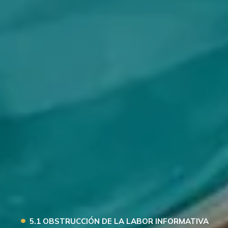
•
5.1 OBSTRUCCIÓN DE LA LABOR INFORMATIVA