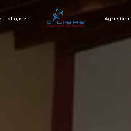
 trabajo
Agresione