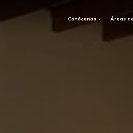
Conócenos
Áreas de