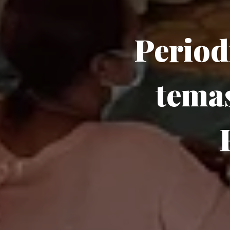
Period
tema