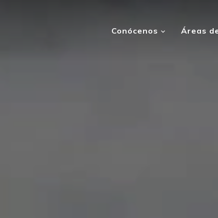
Conócenos
Áreas de