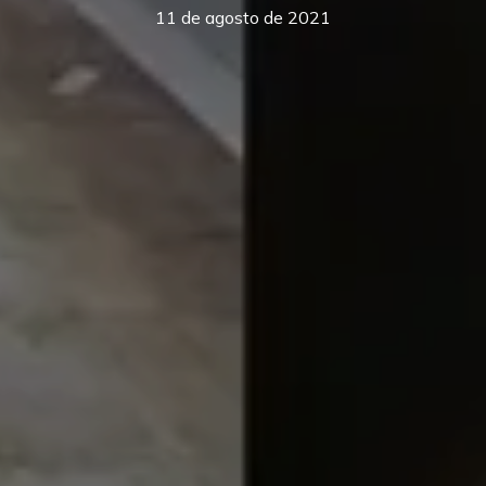
11 de agosto de 2021