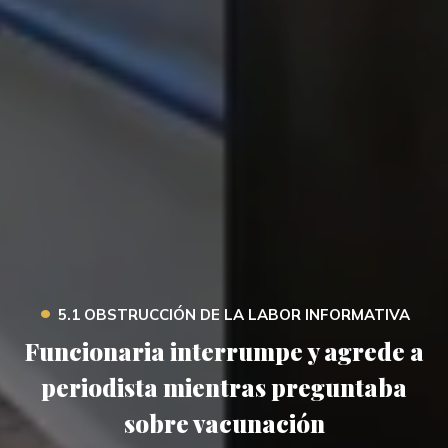
•
5.1 OBSTRUCCIÓN DE LA LABOR INFORMATIVA
Funcionaria interrumpe y agrede a
periodista mientras preguntaba
sobre vacunación