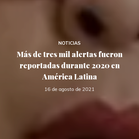
NOTICIAS
Más de tres mil alertas fueron
reportadas durante 2020 en
América Latina
16 de agosto de 2021