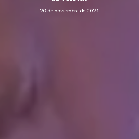
20 de noviembre de 2021