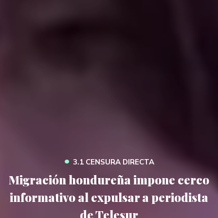
•
3.1 CENSURA DIRECTA
Migración hondureña impone cerco
informativo al expulsar a periodista
de Telesur