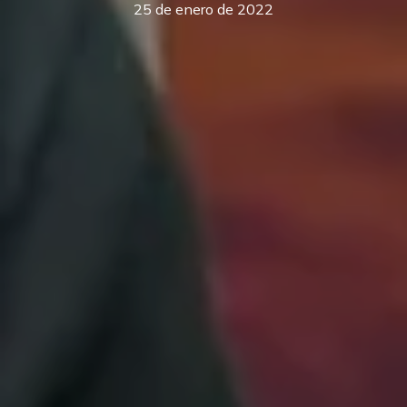
25 de enero de 2022