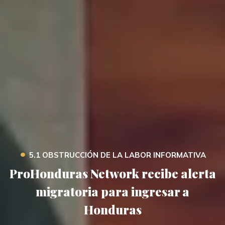
•
5.1 OBSTRUCCIÓN DE LA LABOR INFORMATIVA
ProHonduras Network recibe alerta
migratoria para ingresar a
Honduras