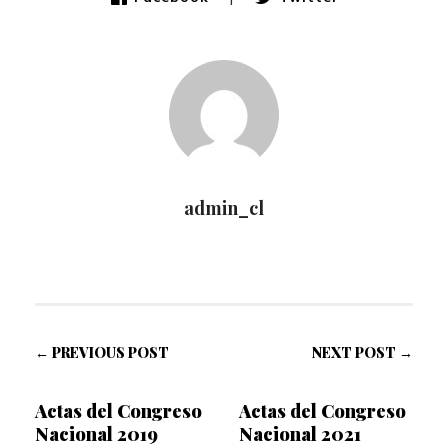
admin_cl
← PREVIOUS POST
NEXT POST →
Actas del Congreso
Actas del Congreso
Nacional 2019
Nacional 2021