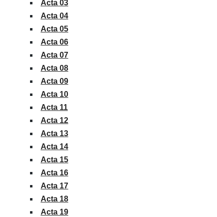
Acta 03
Acta 04
Acta 05
Acta 06
Acta 07
Acta 08
Acta 09
Acta 10
Acta 11
Acta 12
Acta 13
Acta 14
Acta 15
Acta 16
Acta 17
Acta 18
Acta 19