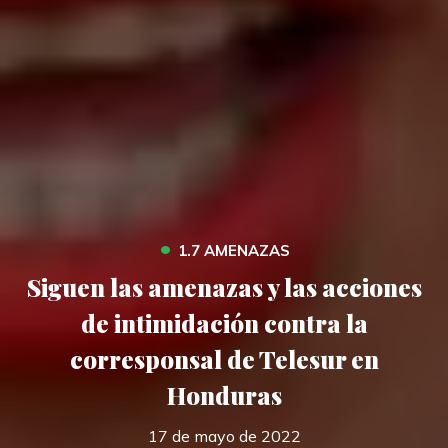
•
1.7 AMENAZAS
Siguen las amenazas y las acciones
de intimidación contra la
corresponsal de Telesur en
Honduras
17 de mayo de 2022