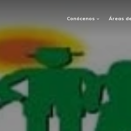
Conócenos
Áreas de