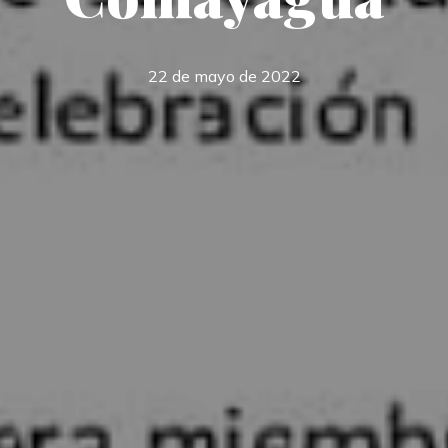
22 de mayo de 2022