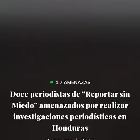
•
1.7 AMENAZAS
Doce periodistas de “Reportar sin
Miedo” amenazados por realizar
investigaciones periodísticas en
Honduras