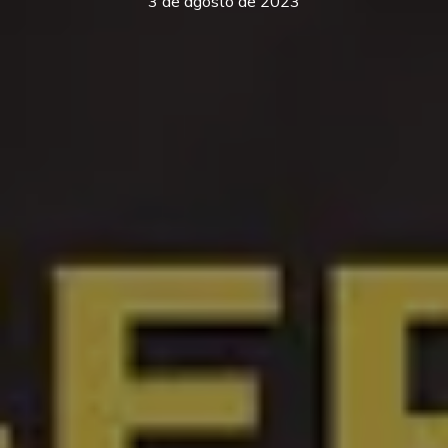
3 de agosto de 2023