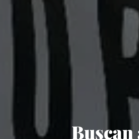
Buscan a