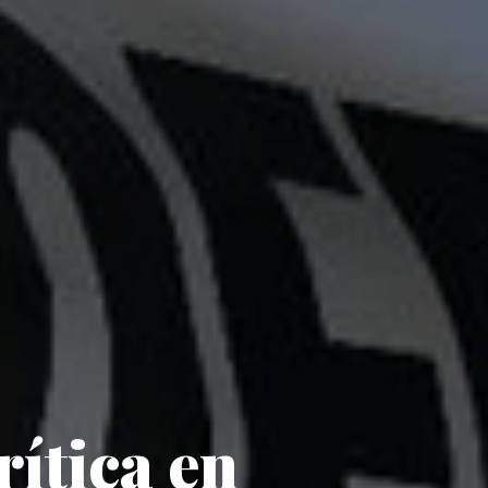
rítica en