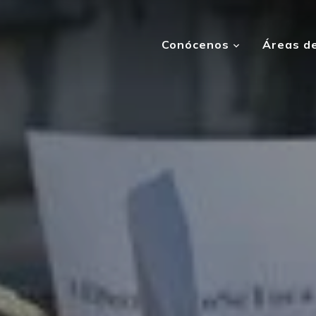
Conócenos
Áreas de