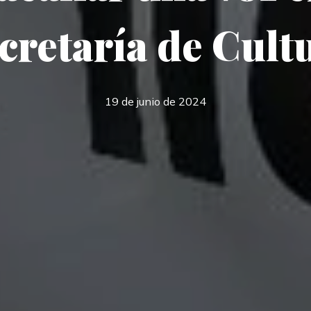
cretaría de Cult
19 de junio de 2024