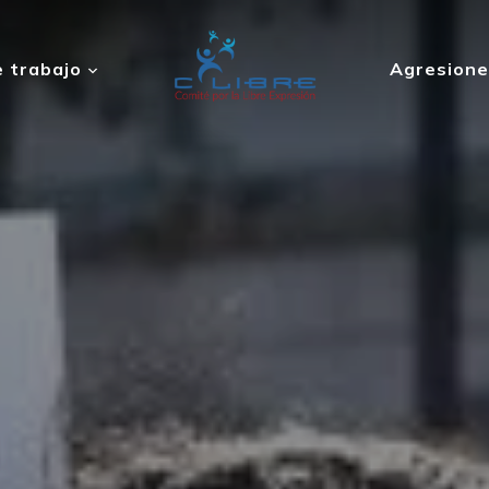
 trabajo
Agresione