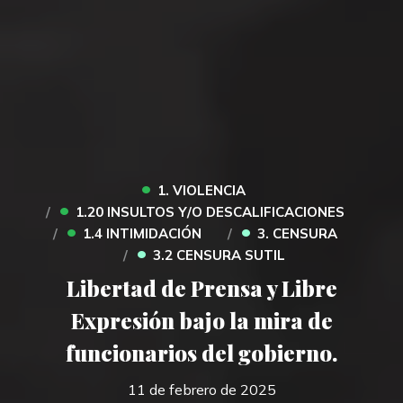
•
1. VIOLENCIA
•
1.20 INSULTOS Y/O DESCALIFICACIONES
•
•
1.4 INTIMIDACIÓN
3. CENSURA
•
3.2 CENSURA SUTIL
Libertad de Prensa y Libre
Expresión bajo la mira de
funcionarios del gobierno.
11 de febrero de 2025