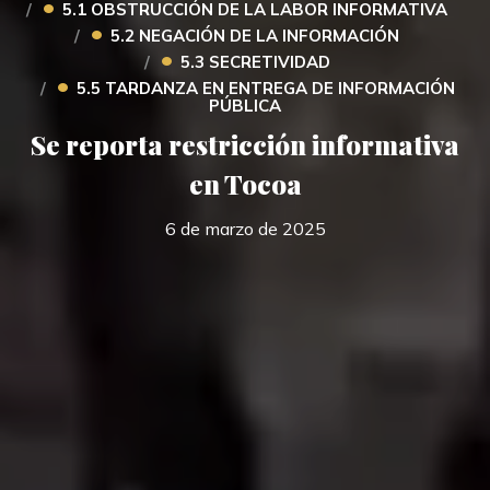
•
5.1 OBSTRUCCIÓN DE LA LABOR INFORMATIVA
•
5.2 NEGACIÓN DE LA INFORMACIÓN
•
5.3 SECRETIVIDAD
•
5.5 TARDANZA EN ENTREGA DE INFORMACIÓN
PÚBLICA
Se reporta restricción informativa
en Tocoa
6 de marzo de 2025