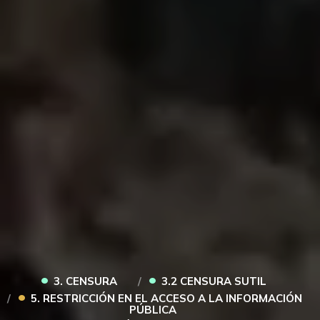
•
•
3. CENSURA
3.2 CENSURA SUTIL
•
5. RESTRICCIÓN EN EL ACCESO A LA INFORMACIÓN
PÚBLICA