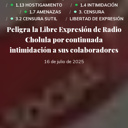
•
•
1.13 HOSTIGAMIENTO
1.4 INTIMIDACIÓN
•
•
1.7 AMENAZAS
3. CENSURA
•
3.2 CENSURA SUTIL
LIBERTAD DE EXPRESIÓN
Peligra la Libre Expresión de Radio
Cholula por continuada
intimidación a sus colaboradores
16 de julio de 2025