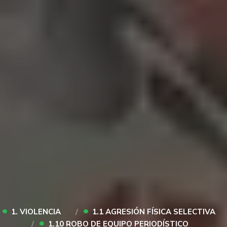
•
•
1. VIOLENCIA
1.1 AGRESIÓN FÍSICA SELECTIVA
•
1.10 ROBO DE EQUIPO PERIODÍSTICO