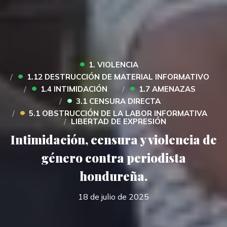
•
1. VIOLENCIA
•
1.12 DESTRUCCIÓN DE MATERIAL INFORMATIVO
•
•
1.4 INTIMIDACIÓN
1.7 AMENAZAS
•
3.1 CENSURA DIRECTA
•
5.1 OBSTRUCCIÓN DE LA LABOR INFORMATIVA
LIBERTAD DE EXPRESIÓN
Intimidación, censura y violencia de
género contra periodista
hondureña.
18 de julio de 2025