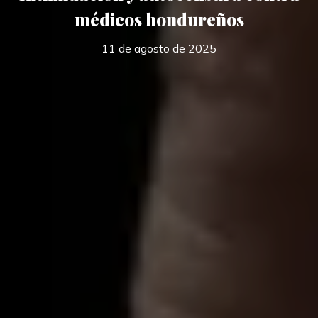
médicos hondureños
11 de agosto de 2025