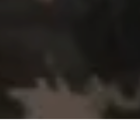
ALERTA 80-2025