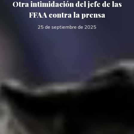
Otra intimidación del jefe de las
FFAA contra la prensa
25 de septiembre de 2025