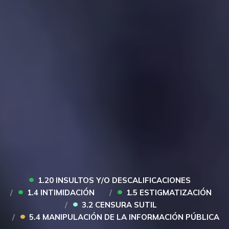
•
1.20 INSULTOS Y/O DESCALIFICACIONES
•
•
1.4 INTIMIDACIÓN
1.5 ESTIGMATIZACIÓN
•
3.2 CENSURA SUTIL
•
5.4 MANIPULACIÓN DE LA INFORMACIÓN PÚBLICA