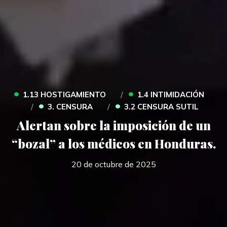
•
•
1.13 HOSTIGAMIENTO
1.4 INTIMIDACIÓN
•
•
3. CENSURA
3.2 CENSURA SUTIL
Alertan sobre la imposición de un
“bozal” a los médicos en Honduras.
20 de octubre de 2025