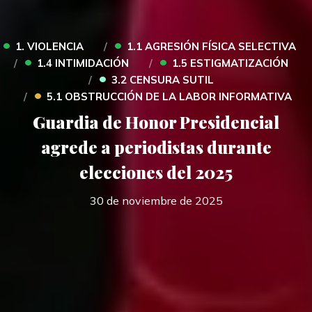
•
•
1. VIOLENCIA
1.1 AGRESIÓN FÍSICA SELECTIVA
•
•
1.4 INTIMIDACIÓN
1.5 ESTIGMATIZACIÓN
•
3.2 CENSURA SUTIL
•
5.1 OBSTRUCCIÓN DE LA LABOR INFORMATIVA
Guardia de Honor Presidencial
agrede a periodistas durante
elecciones del 2025
30 de noviembre de 2025