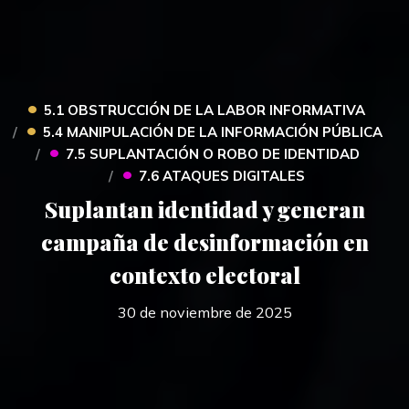
•
5.1 OBSTRUCCIÓN DE LA LABOR INFORMATIVA
•
5.4 MANIPULACIÓN DE LA INFORMACIÓN PÚBLICA
•
7.5 SUPLANTACIÓN O ROBO DE IDENTIDAD
•
7.6 ATAQUES DIGITALES
Suplantan identidad y generan
campaña de desinformación en
contexto electoral
30 de noviembre de 2025