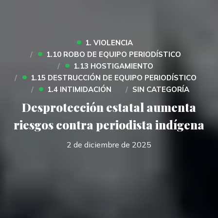
•
1. VIOLENCIA
•
1.10 ROBO DE EQUIPO PERIODÍSTICO
•
1.13 HOSTIGAMIENTO
•
1.15 DESTRUCCIÓN DE EQUIPO PERIODÍSTICO
•
1.4 INTIMIDACIÓN
SIN CATEGORÍA
Desprotección estatal aumenta
riesgos contra periodista indígena
2 de diciembre de 2025