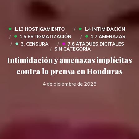
•
•
1.13 HOSTIGAMIENTO
1.4 INTIMIDACIÓN
•
•
1.5 ESTIGMATIZACIÓN
1.7 AMENAZAS
•
•
3. CENSURA
7.6 ATAQUES DIGITALES
SIN CATEGORÍA
Intimidación y amenazas implícitas
contra la prensa en Honduras
4 de diciembre de 2025