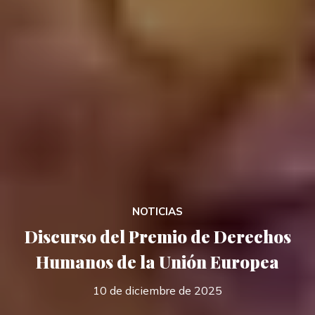
NOTICIAS
Discurso del Premio de Derechos
Humanos de la Unión Europea
10 de diciembre de 2025