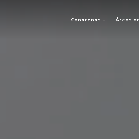
Conócenos
Áreas de