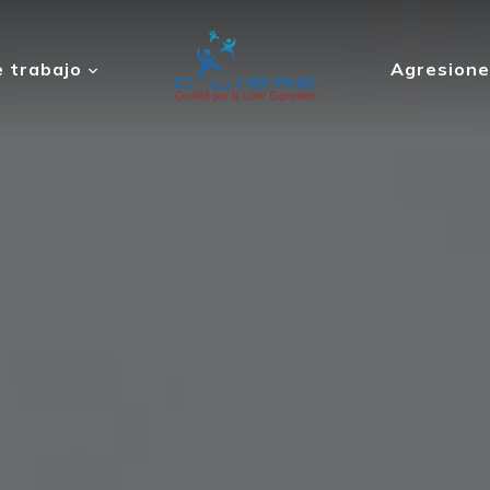
 trabajo
Agresione