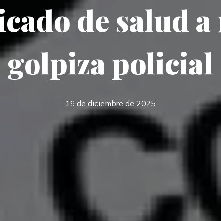
cado de salud a 
golpiza policial
19 de diciembre de 2025