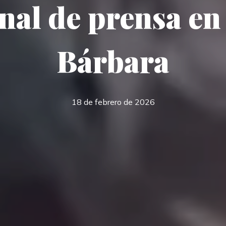
nal de prensa en
Bárbara
18 de febrero de 2026