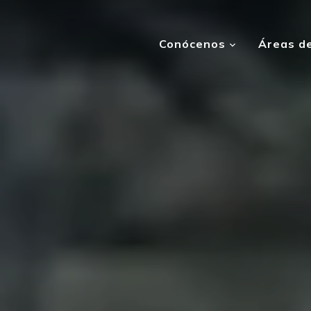
Conócenos
Áreas de