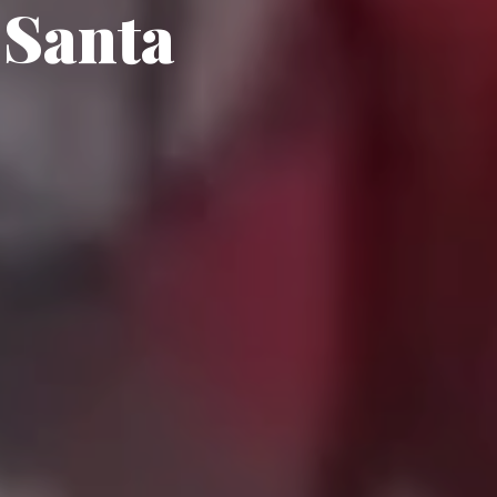
 Santa