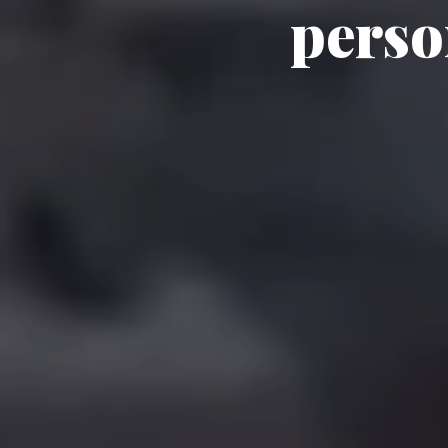
perso