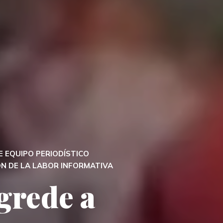
E EQUIPO PERIODÍSTICO
ÓN DE LA LABOR INFORMATIVA
grede a