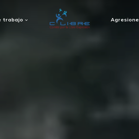
 trabajo
Agresione