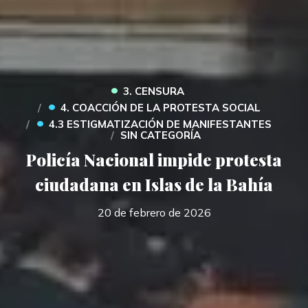
•
3. CENSURA
•
4. COACCIÓN DE LA PROTESTA SOCIAL
•
4.3 ESTIGMATIZACIÓN DE MANIFESTANTES
SIN CATEGORÍA
Policía Nacional impide protesta
ciudadana en Islas de la Bahía
20 de febrero de 2026