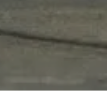
ALERTA 15-2026