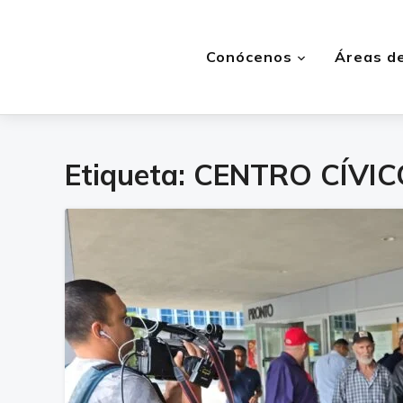
Conócenos
Áreas de
Etiqueta:
CENTRO CÍVIC