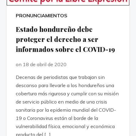
PRONUNCIAMIENTOS
Estado hondureño debe
proteger el derecho a ser
informados sobre el COVID-19
on 18 de abril de 2020
Decenas de periodistas que trabajan sin
descanso para llevarle a los hondureños una
cobertura más rigurosa y cumplir con su misión
de servicio público en medio de una crisis
sanitaria por la epidemia mundial del COVID-
19 o Coronavirus están al borde de la
vulnerabilidad física, emocional y económica
producto del […]