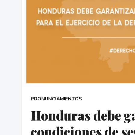
PRONUNCIAMIENTOS
Honduras debe ga
condiciones de se