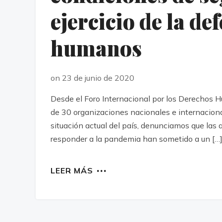
ejercicio de la d
humanos
on 23 de junio de 2020
Desde el Foro Internacional por los Derechos 
de 30 organizaciones nacionales e internacion
situación actual del país, denunciamos que las
responder a la pandemia han sometido a un […
LEER MÁS