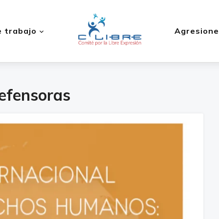
 trabajo
Agresione
efensoras