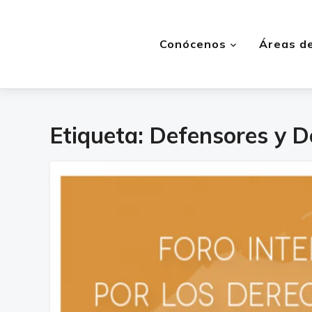
Conócenos
Áreas de
Etiqueta:
Defensores y D