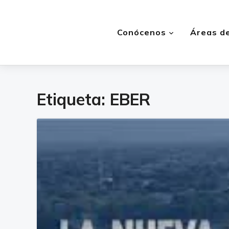
Conócenos
Áreas de
Etiqueta:
EBER