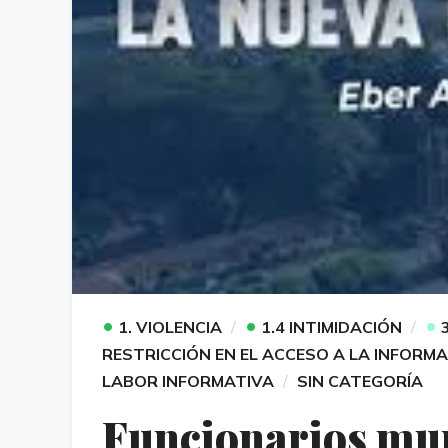
•
•
•
1. VIOLENCIA
1.4 INTIMIDACIÓN
RESTRICCIÓN EN EL ACCESO A LA INFORM
LABOR INFORMATIVA
SIN CATEGORÍA
Funcionarios mun