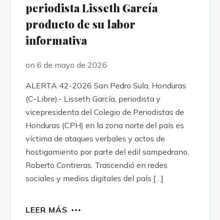
periodista Lisseth García
producto de su labor
informativa
on 6 de mayo de 2026
ALERTA 42-2026 San Pedro Sula, Honduras
(C-Libre).- Lisseth García, periodista y
vicepresidenta del Colegio de Periodistas de
Honduras (CPH) en la zona norte del país es
víctima de ataques verbales y actos de
hostigamiento por parte del edil sampedrano,
Roberto Contreras. Trascendió en redes
sociales y medios digitales del país […]
LEER MÁS