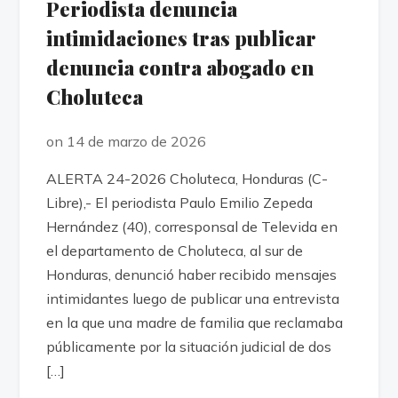
Periodista denuncia
intimidaciones tras publicar
denuncia contra abogado en
Choluteca
on 14 de marzo de 2026
ALERTA 24-2026 Choluteca, Honduras (C-
Libre),- El periodista Paulo Emilio Zepeda
Hernández (40), corresponsal de Televida en
el departamento de Choluteca, al sur de
Honduras, denunció haber recibido mensajes
intimidantes luego de publicar una entrevista
en la que una madre de familia que reclamaba
públicamente por la situación judicial de dos
[…]