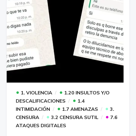
•
•
1. VIOLENCIA
1.20 INSULTOS Y/O
•
DESCALIFICACIONES
1.4
•
•
INTIMIDACIÓN
1.7 AMENAZAS
3.
•
•
CENSURA
3.2 CENSURA SUTIL
7.6
ATAQUES DIGITALES