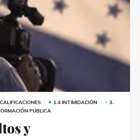
•
•
SCALIFICACIONES
1.4 INTIMIDACIÓN
3.
NFORMACIÓN PÚBLICA
tos y