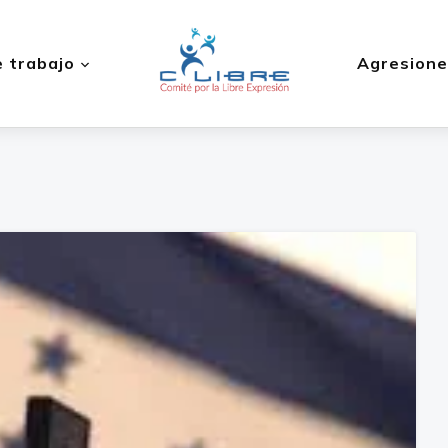
 trabajo
Agresione