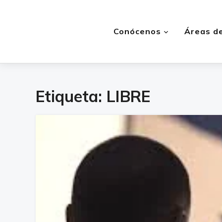
Conócenos
Áreas de
Etiqueta:
LIBRE