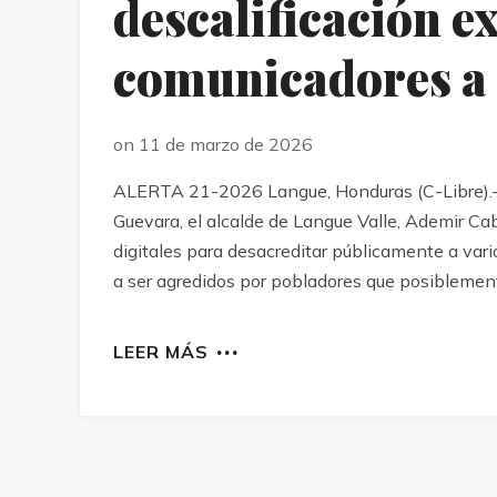
descalificación e
comunicadores a 
on 11 de marzo de 2026
ALERTA 21-2026 Langue, Honduras (C-Libre).- 
Guevara, el alcalde de Langue Valle, Ademir Cab
digitales para desacreditar públicamente a var
a ser agredidos por pobladores que posiblemen
LEER MÁS