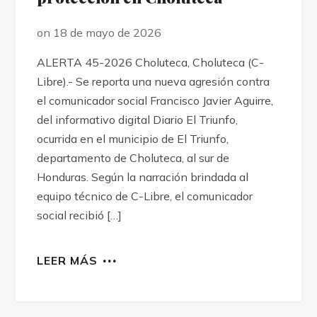
on 18 de mayo de 2026
ALERTA 45-2026 Choluteca, Choluteca (C-
Libre).- Se reporta una nueva agresión contra
el comunicador social Francisco Javier Aguirre,
del informativo digital Diario El Triunfo,
ocurrida en el municipio de El Triunfo,
departamento de Choluteca, al sur de
Honduras. Según la narración brindada al
equipo técnico de C-Libre, el comunicador
social recibió […]
LEER MÁS