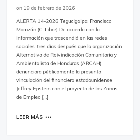
on 19 de febrero de 2026
ALERTA 14-2026 Tegucigalpa, Francisco
Morazán (C-Libre) De acuerdo con la
información que trascendió en las redes
sociales, tres días después que la organización
Alternativa de Reivindicación Comunitaria y
Ambientalista de Honduras (ARCAH)
denunciara públicamente la presunta
vinculación del financiero estadounidense
Jeffrey Epstein con el proyecto de las Zonas
de Empleo […]
LEER MÁS