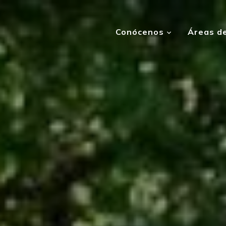
Conócenos
Áreas de