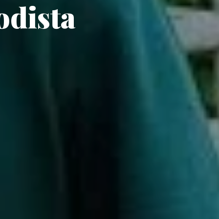
odista