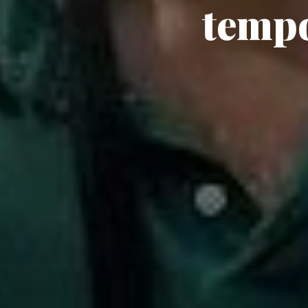
tempo