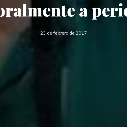
ralmente a peri
23 de febrero de 2017