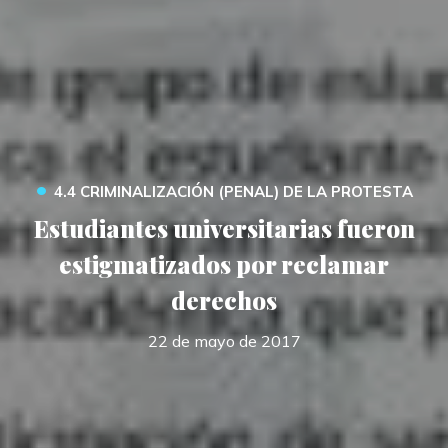
•
4.4 CRIMINALIZACIÓN (PENAL) DE LA PROTESTA
Estudiantes universitarias fueron
estigmatizados por reclamar
derechos
22 de mayo de 2017