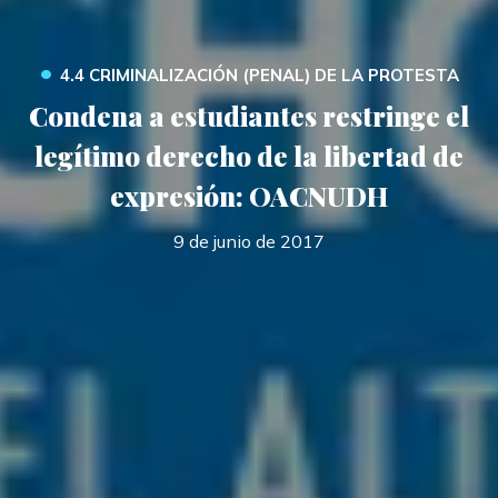
•
4.4 CRIMINALIZACIÓN (PENAL) DE LA PROTESTA
Condena a estudiantes restringe el
legítimo derecho de la libertad de
expresión: OACNUDH
9 de junio de 2017