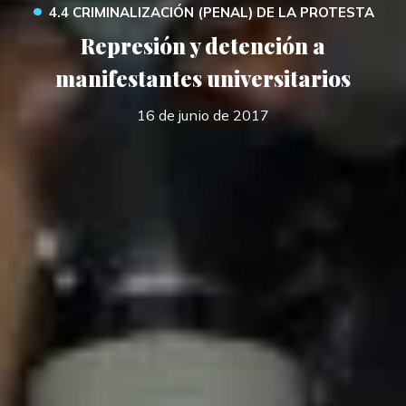
•
4.4 CRIMINALIZACIÓN (PENAL) DE LA PROTESTA
Represión y detención a
manifestantes universitarios
16 de junio de 2017