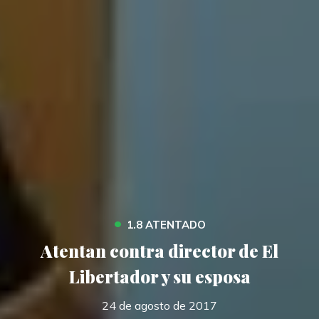
•
1.8 ATENTADO
Atentan contra director de El
Libertador y su esposa
24 de agosto de 2017