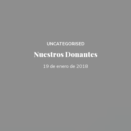
UNCATEGORISED
Nuestros Donantes
19 de enero de 2018