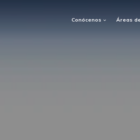
Conócenos
Áreas de