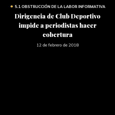
•
5.1 OBSTRUCCIÓN DE LA LABOR INFORMATIVA
Dirigencia de Club Deportivo
impide a periodistas hacer
cobertura
12 de febrero de 2018