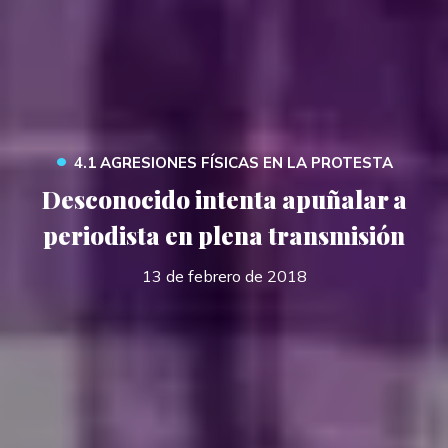
•
4.1 AGRESIONES FÍSICAS EN LA PROTESTA
Desconocido intenta apuñalar a
periodista en plena transmisión
13 de febrero de 2018