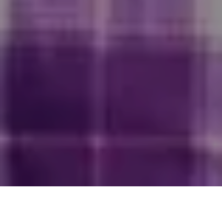
Alerta 026-2018