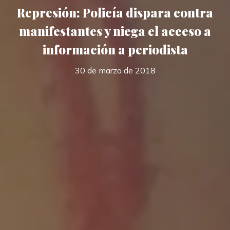
Represión: Policía dispara contra
manifestantes y niega el acceso a
información a periodista
30 de marzo de 2018