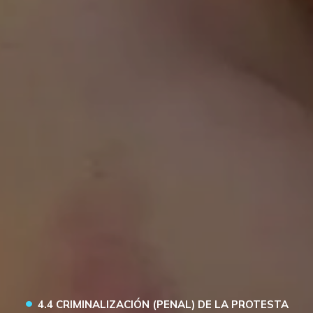
•
4.4 CRIMINALIZACIÓN (PENAL) DE LA PROTESTA