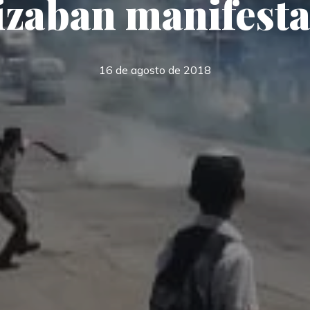
izaban manifest
16 de agosto de 2018