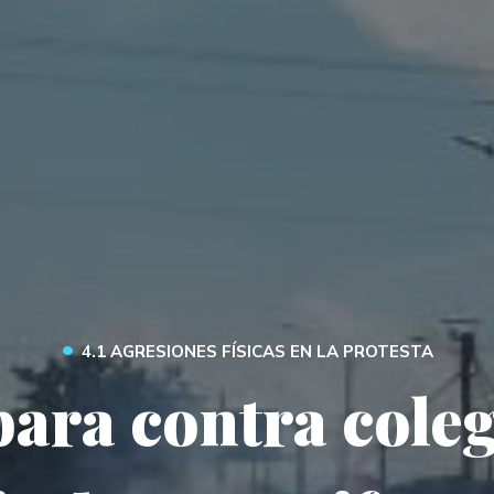
•
4.1 AGRESIONES FÍSICAS EN LA PROTESTA
para contra cole