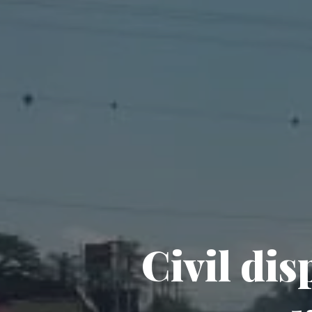
Civil dis