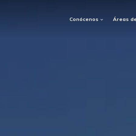
Conócenos
Áreas de