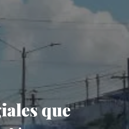
giales que